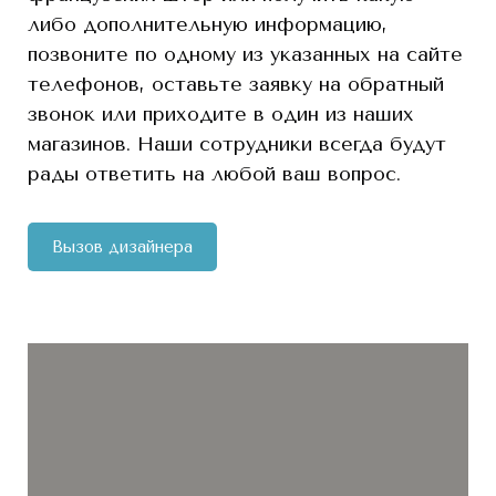
либо дополнительную информацию,
позвоните по одному из указанных на сайте
телефонов, оставьте заявку на обратный
звонок или приходите в один из наших
магазинов. Наши сотрудники всегда будут
рады ответить на любой ваш вопрос.
Вызов дизайнера