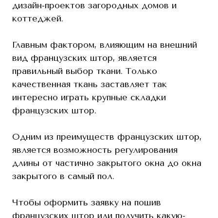
дизайн-проектов загородных домов и
коттеджей.
Главным фактором, влияющим на внешний
вид французских штор, является
правильный выбор ткани. Только
качественная ткань заставляет так
интересно играть крупные складки
французских штор.
Одним из преимуществ французских штор,
является возможность регулирования
длины от частично закрытого окна до окна
закрытого в самый пол.
Чтобы оформить заявку на пошив
французских штор или получить какую-