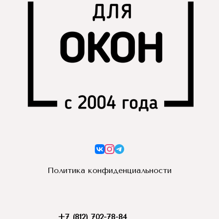
Политика конфиденциальности
+7 (812) 702-78-84