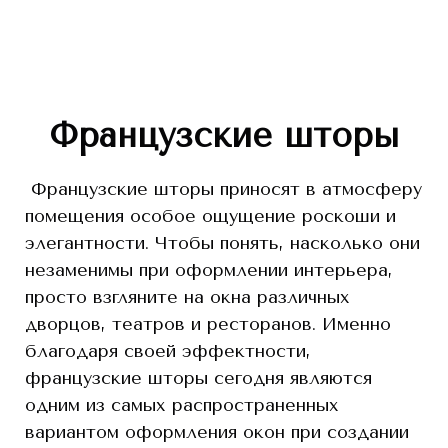
Французские шторы
Французские шторы приносят в атмосферу
помещения особое ощущение роскоши и
элегантности. Чтобы понять, насколько они
незаменимы при оформлении интерьера,
просто взгляните на окна различных
дворцов, театров и ресторанов. Именно
благодаря своей эффектности,
французские шторы сегодня являются
одним из самых распространенных
вариантом оформления окон при создании