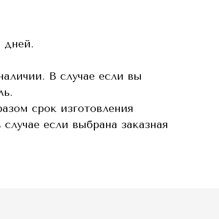
 дней.
.
наличии. В случае если вы
ль.
разом срок изготовления
 случае если выбрана заказная