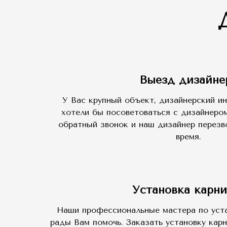
Выезд дизайне
У Вас крупный объект, дизайнерский ин
хотели бы посоветоваться с дизайнером
обратный звонок и наш дизайнер перез
время.
Установка карни
Наши профессиональные мастера по уста
рады Вам помочь. Заказать установку кар