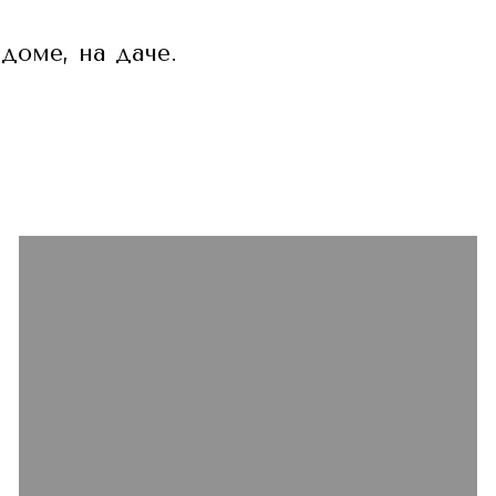
доме, на даче.