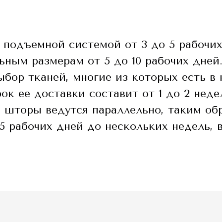
с подъемной системой от 3 до 5 рабочих
ьным размерам от 5 до 10 рабочих дней
бор тканей, многие из которых есть в 
ок ее доставки составит от 1 до 2 неде
 шторы ведутся параллельно, таким об
 рабочих дней до нескольких недель, в