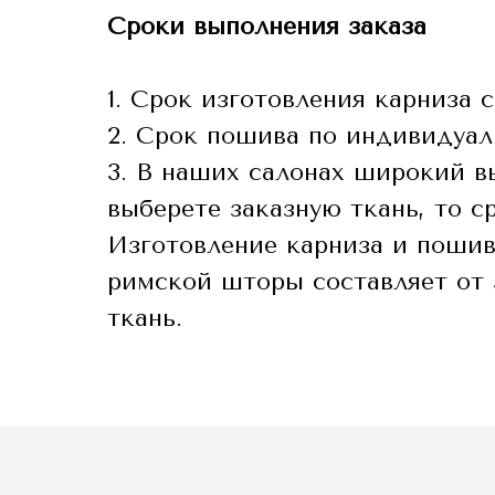
Сроки выполнения заказа
1. Срок изготовления карниза 
2. Срок пошива по индивидуал
3. В наших салонах широкий вы
выберете заказную ткань, то ср
Изготовление карниза и пошив
римской шторы составляет от 5
ткань.