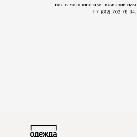
нас в магазине или позвонив н
+7 (812) 702-78-84
.