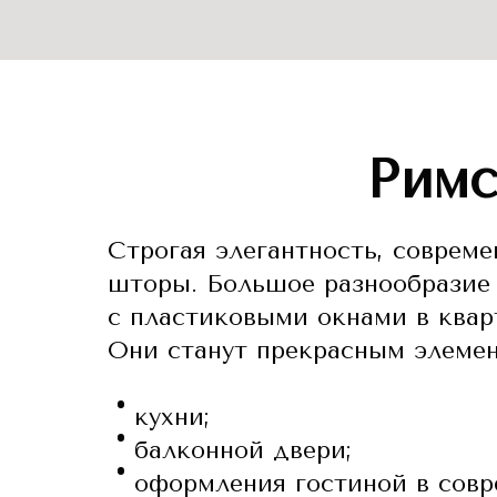
Римс
Строгая элегантность, соврем
шторы. Большое разнообразие 
с пластиковыми окнами в квар
Они станут прекрасным элемен
кухни;
балконной двери;
оформления гостиной в совр