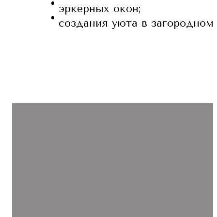
эркерных окон;
создания уюта в загородном 