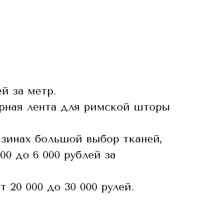
й за метр.
орная лента для римской шторы
зинах большой выбор тканей,
00 до 6 000 рублей за
 20 000 до 30 000 рулей.