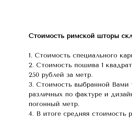
Стоимость римской шторы скла
1. Стоимость специального кар
2. Стоимость пошива 1 квадра
250 рублей за метр.
3. Стоимость выбранной Вами 
различных по фактуре и дизайн
погонный метр.
4. В итоге средняя стоимость 