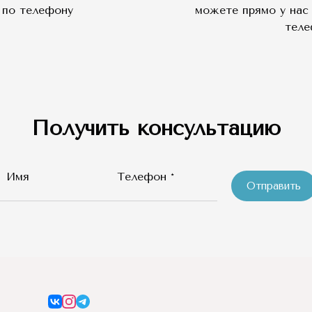
ам по телефону
можете прямо у нас 
тел
Получить консультацию
Имя
Телефон *
Отправить